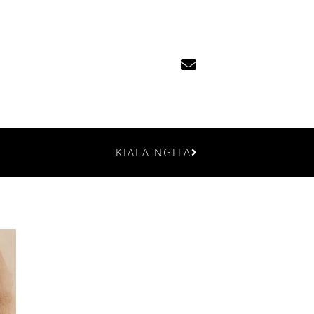
KIALA NGITA